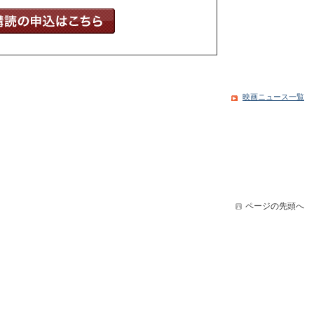
映画ニュース一覧
ページの先頭へ