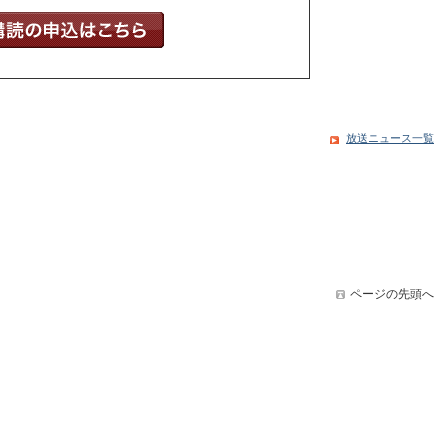
放送ニュース一覧
ページの先頭へ