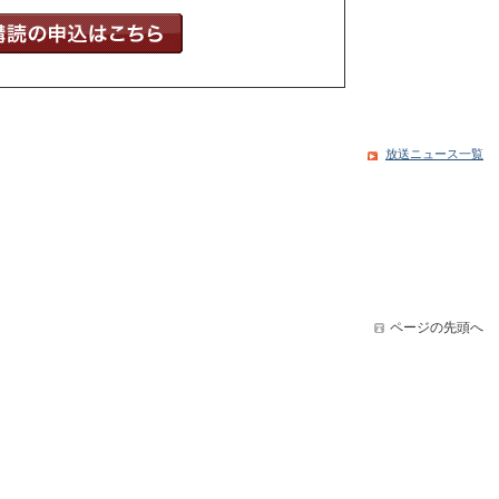
放送ニュース一覧
ページの先頭へ