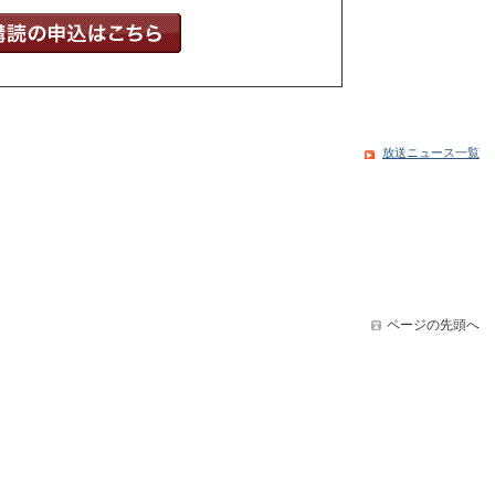
放送ニュース一覧
ページの先頭へ