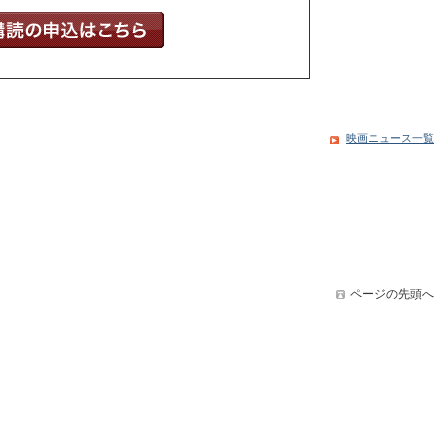
映画ニュース一覧
ページの先頭へ