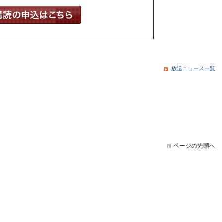
放送ニュース一覧
ページの先頭へ