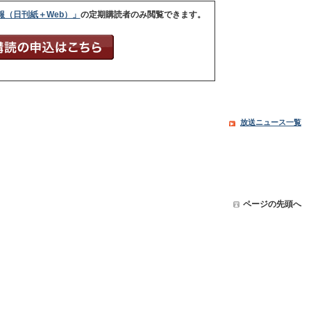
報（日刊紙＋Web）」
の定期購読者のみ閲覧できます。
放送ニュース一覧
ページの先頭へ