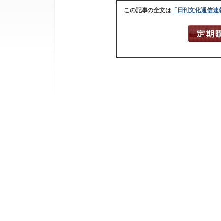
この記事の全文は
「日刊文化通信速