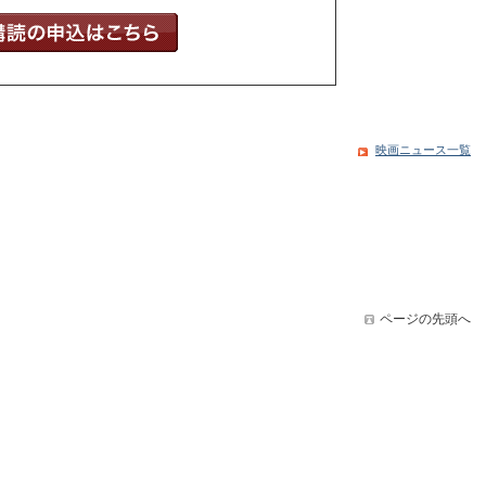
映画ニュース一覧
ページの先頭へ