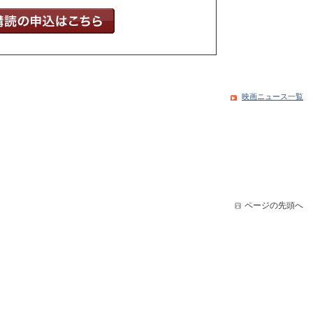
映画ニュース一覧
ページの先頭へ