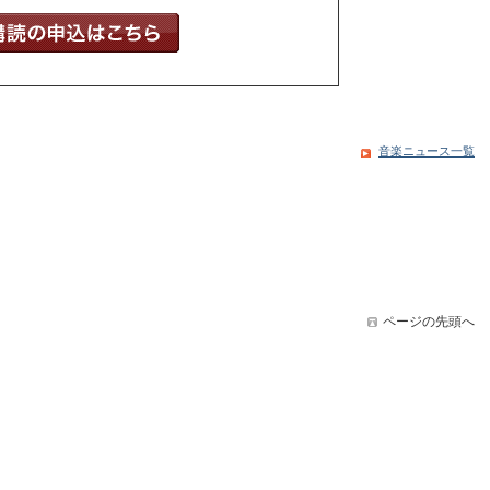
音楽ニュース一覧
ページの先頭へ