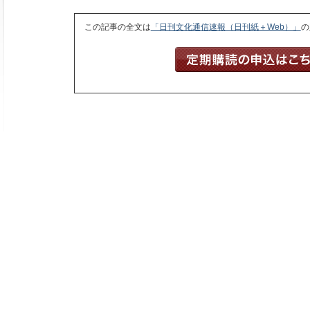
この記事の全文は
「日刊文化通信速報（日刊紙＋Web）」
の