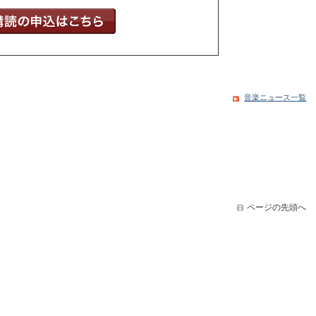
音楽ニュース一覧
ページの先頭へ