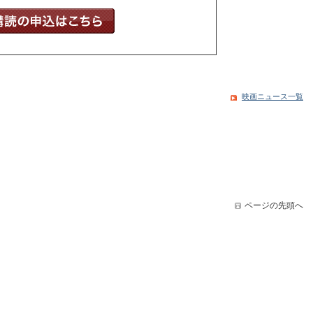
映画ニュース一覧
ページの先頭へ