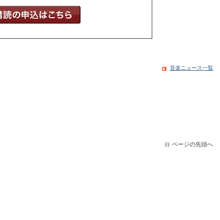
音楽ニュース一覧
ページの先頭へ