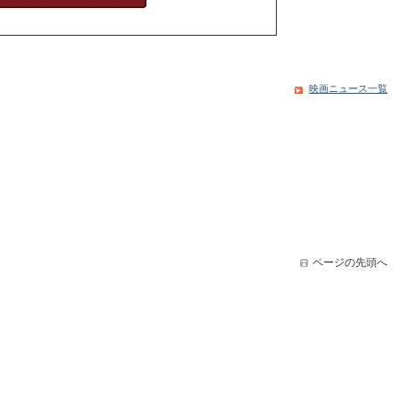
映画ニュース一覧
ページの先頭へ