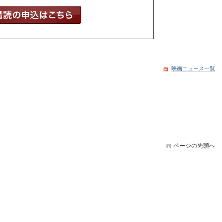
映画ニュース一覧
ページの先頭へ