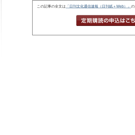
この記事の全文は
「日刊文化通信速報（日刊紙＋Web）」
の