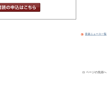
音楽ニュース一覧
ページの先頭へ