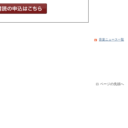
音楽ニュース一覧
ページの先頭へ