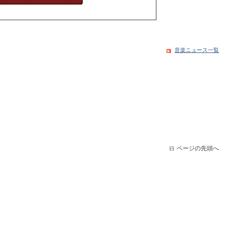
音楽ニュース一覧
ページの先頭へ