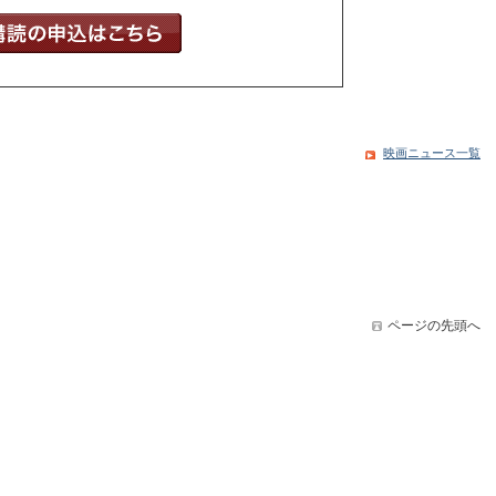
映画ニュース一覧
ページの先頭へ