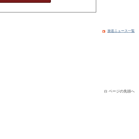
放送ニュース一覧
ページの先頭へ