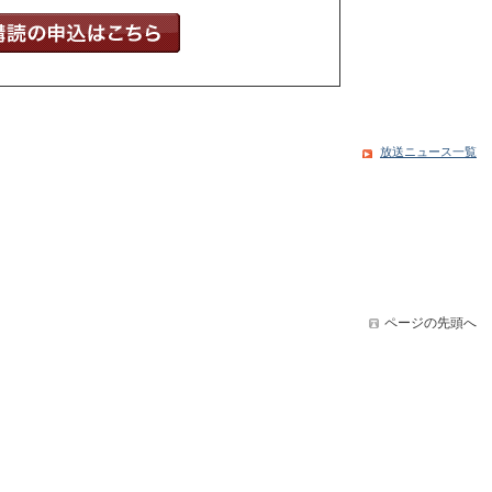
放送ニュース一覧
ページの先頭へ