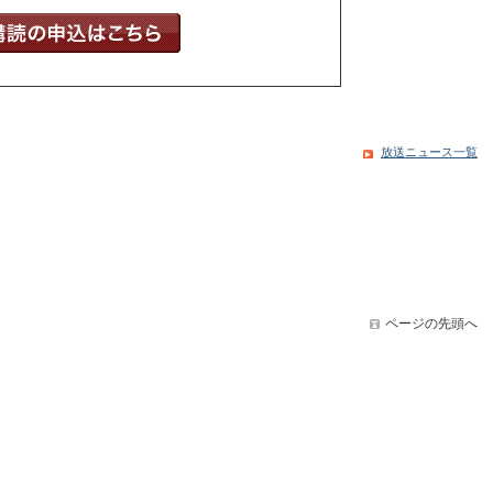
放送ニュース一覧
ページの先頭へ