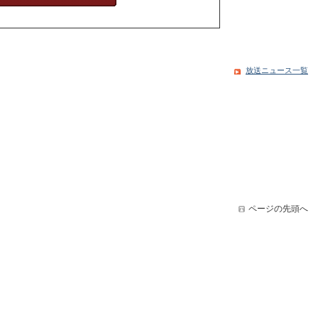
放送ニュース一覧
ページの先頭へ