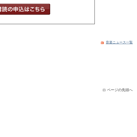
音楽ニュース一覧
ページの先頭へ