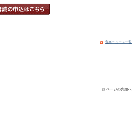
音楽ニュース一覧
ページの先頭へ