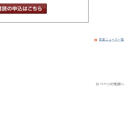
音楽ニュース一覧
ページの先頭へ