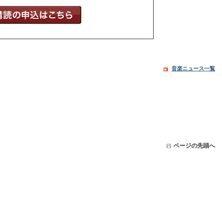
音楽ニュース一覧
ページの先頭へ