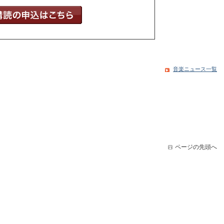
音楽ニュース一覧
ページの先頭へ