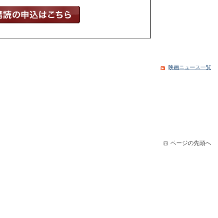
映画ニュース一覧
ページの先頭へ