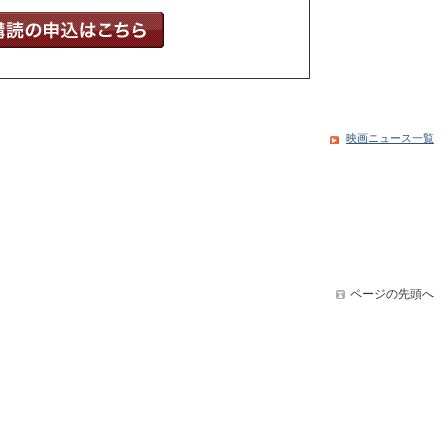
映画ニュース一覧
ページの先頭へ