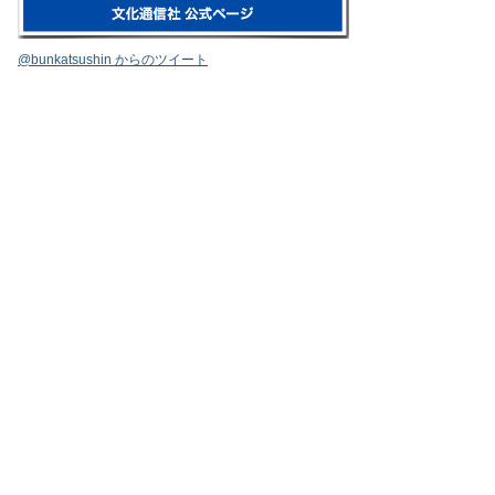
@bunkatsushin からのツイート