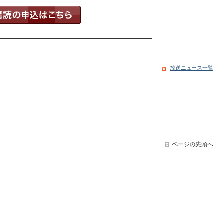
放送ニュース一覧
ページの先頭へ