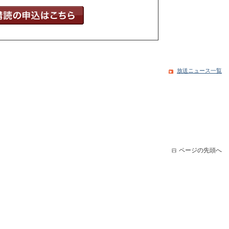
放送ニュース一覧
ページの先頭へ