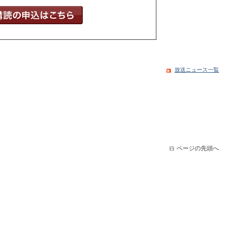
放送ニュース一覧
ページの先頭へ