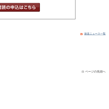
放送ニュース一覧
ページの先頭へ