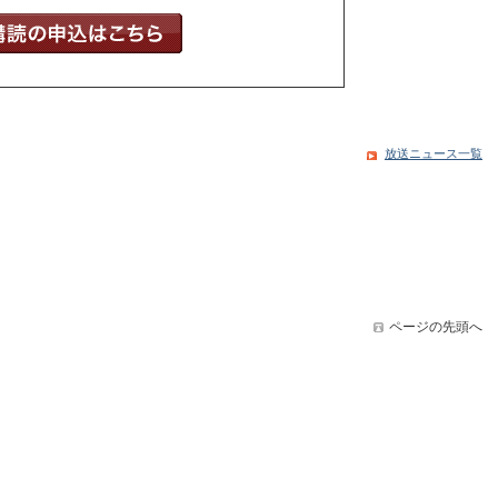
放送ニュース一覧
ページの先頭へ