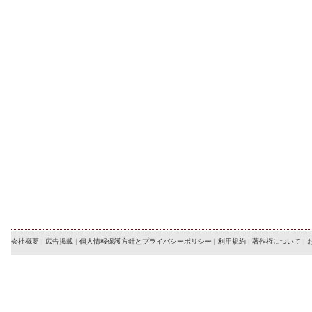
会社概要
|
広告掲載
|
個人情報保護方針とプライバシーポリシー
|
利用規約
|
著作権について
|