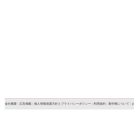
会社概要
|
広告掲載
|
個人情報保護方針とプライバシーポリシー
|
利用規約
|
著作権について
|