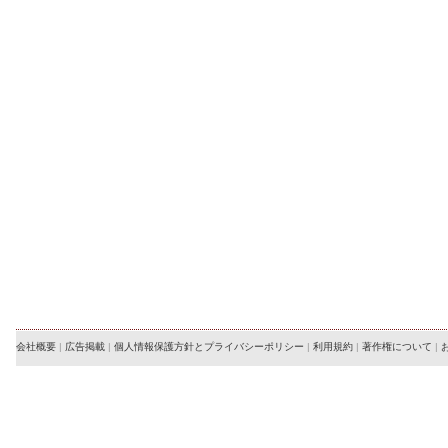
会社概要
|
広告掲載
|
個人情報保護方針とプライバシーポリシー
|
利用規約
|
著作権について
|