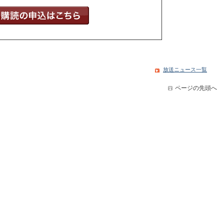
放送ニュース一覧
ページの先頭へ