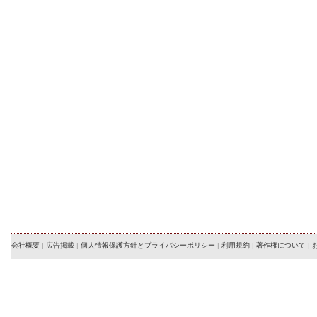
会社概要
|
広告掲載
|
個人情報保護方針とプライバシーポリシー
|
利用規約
|
著作権について
|