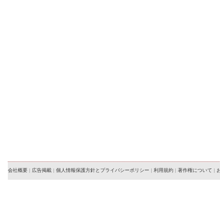
会社概要
|
広告掲載
|
個人情報保護方針とプライバシーポリシー
|
利用規約
|
著作権について
|