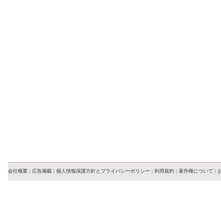
会社概要
|
広告掲載
|
個人情報保護方針とプライバシーポリシー
|
利用規約
|
著作権について
|