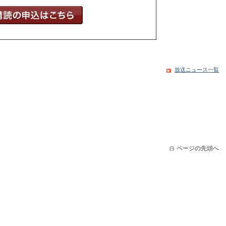
放送ニュース一覧
ページの先頭へ