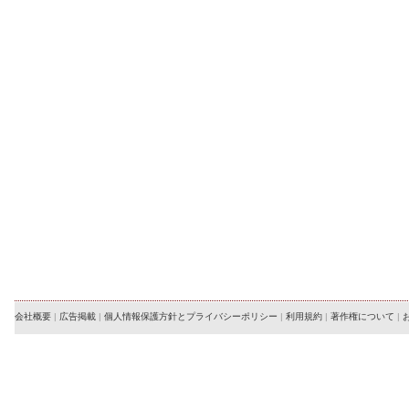
会社概要
|
広告掲載
|
個人情報保護方針とプライバシーポリシー
|
利用規約
|
著作権について
|