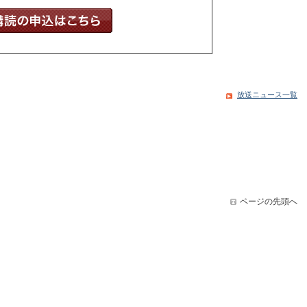
放送ニュース一覧
ページの先頭へ