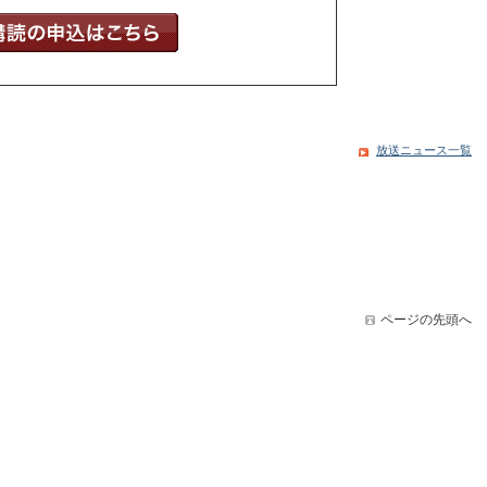
放送ニュース一覧
ページの先頭へ