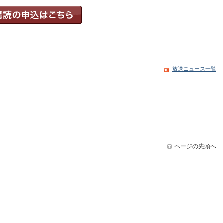
放送ニュース一覧
ページの先頭へ