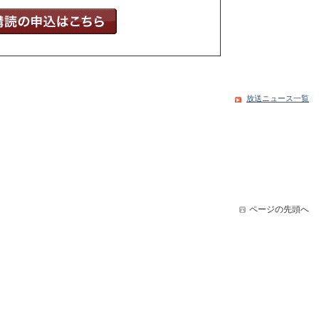
放送ニュース一覧
ページの先頭へ